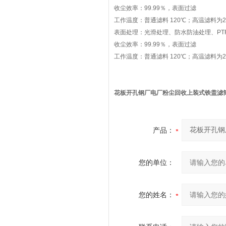
收尘效率：99.99％，表面过滤
工作温度：普通滤料 120℃；高温滤料为2
表面处理：光滑处理、防水防油处理、PTF
收尘效率：99.99％，表面过滤
工作温度：普通滤料 120℃；高温滤料为2
花板开孔钢厂电厂粉尘回收上装式铁盖滤
产品：
您的单位：
您的姓名：