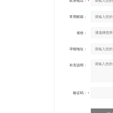
联系电话：
常用邮箱：
省份：
详细地址：
补充说明：
验证码：