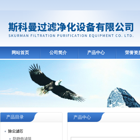
网站首页
公司简介
产品中心
荣誉资
产品目录
产品中心
除尘滤芯
防静电滤筒