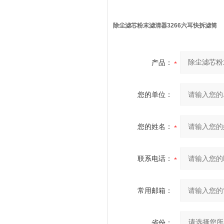
除尘滤芯粉末滤清器3266六耳快拆滤筒
产品：
您的单位：
您的姓名：
联系电话：
常用邮箱：
省份：