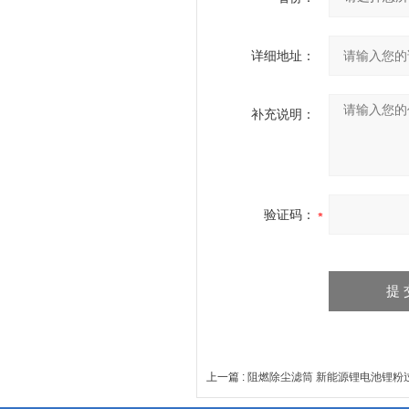
详细地址：
补充说明：
验证码：
上一篇 :
阻燃除尘滤筒 新能源锂电池锂粉