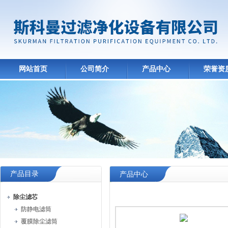
网站首页
公司简介
产品中心
荣誉资
产品目录
产品中心
除尘滤芯
防静电滤筒
覆膜除尘滤筒