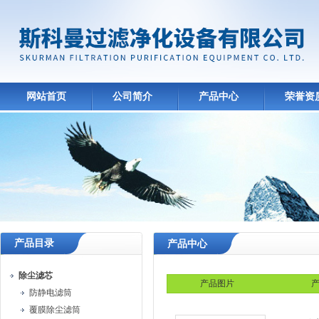
网站首页
公司简介
产品中心
荣誉资
产品目录
产品中心
除尘滤芯
产品图片
产
防静电滤筒
覆膜除尘滤筒