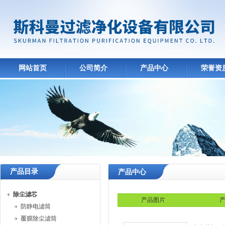
网站首页
公司简介
产品中心
荣誉资
产品目录
产品中心
除尘滤芯
产品图片
产
防静电滤筒
覆膜除尘滤筒