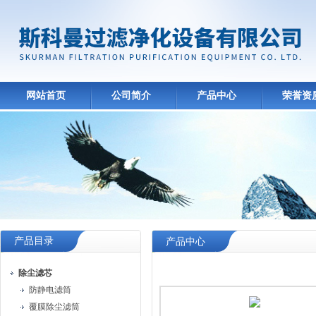
网站首页
公司简介
产品中心
荣誉资
产品目录
产品中心
除尘滤芯
防静电滤筒
覆膜除尘滤筒