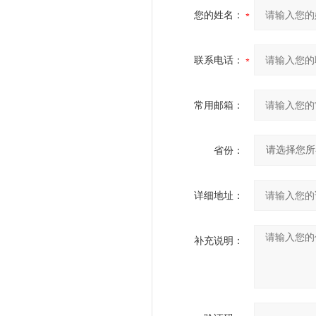
您的姓名：
联系电话：
常用邮箱：
省份：
详细地址：
补充说明：