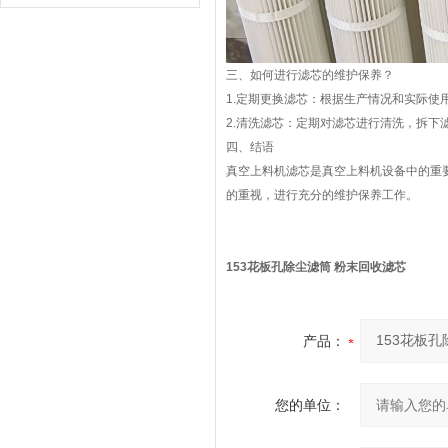
三、如何进行滤芯的维护保养？
1.定期更换滤芯：根据生产情况和实际
2.清洗滤芯：定期对滤芯进行清洗，拆下
四、结语
真空上料机滤芯是真空上料机设备中的重
的重视，进行充分的维护保养工作。
153花板孔除尘滤筒 粉末回收滤芯
产品：
您的单位：