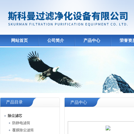
网站首页
公司简介
产品中心
荣誉资
产品目录
产品中心
除尘滤芯
防静电滤筒
覆膜除尘滤筒