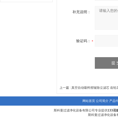
补充说明：
验证码：
上一篇 :
真空自动吸料褶皱除尘滤芯 齿轮
网站首页
公司简介
产品
斯科曼过滤净化设备有限公司专业提供
133
斯科曼过滤净化设备有