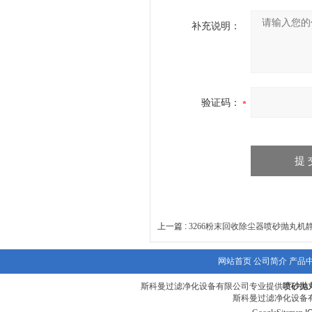
补充说明：
验证码：
上一篇 :
3266粉末回收除尘器喷砂抛丸机
网站首页
公司简介
产品
斯科曼过滤净化设备有限公司专业提供
喷砂抛
斯科曼过滤净化设备有