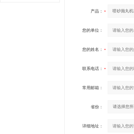
产品：
您的单位：
您的姓名：
联系电话：
常用邮箱：
省份：
详细地址：