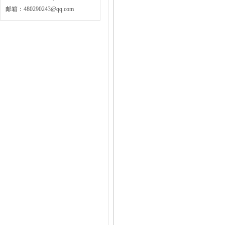
邮箱：
480290243@qq.com