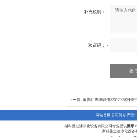
补充说明：
验证码：
上一篇 :
覆膜/阻燃/防静电325*700螺杆
网站首页
公司简介
产品
斯科曼过滤净化设备有限公司专业提供
圆形
斯科曼过滤净化设备有