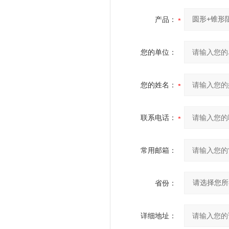
产品：
您的单位：
您的姓名：
联系电话：
常用邮箱：
省份：
详细地址：