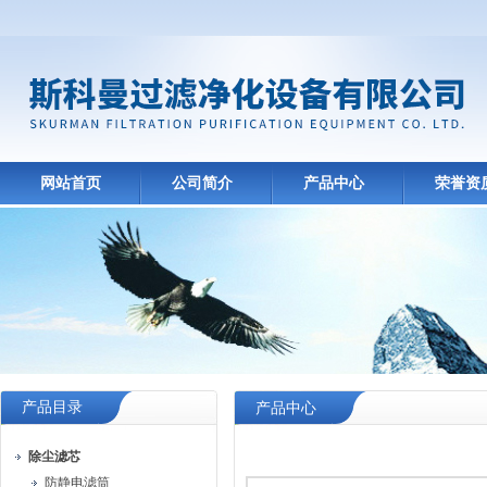
网站首页
公司简介
产品中心
荣誉资
产品目录
产品中心
除尘滤芯
防静电滤筒