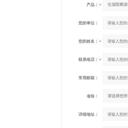
产品：
您的单位：
您的姓名：
联系电话：
常用邮箱：
省份：
详细地址：