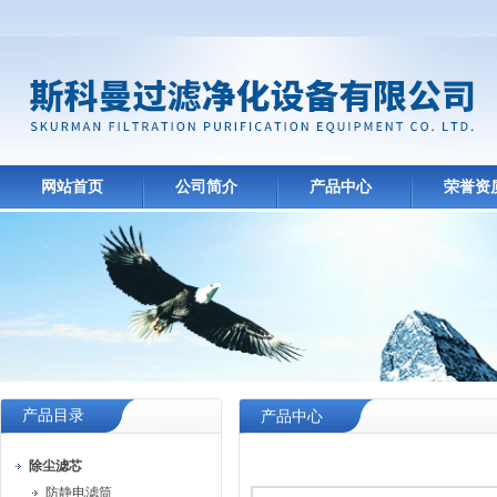
网站首页
公司简介
产品中心
荣誉资
产品目录
产品中心
除尘滤芯
防静电滤筒