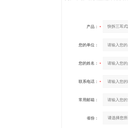
产品：
您的单位：
您的姓名：
联系电话：
常用邮箱：
省份：