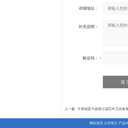
详细地址：
补充说明：
验证码：
上一篇 :
方形端盖卡盘除尘滤芯环卫设备
网站首页
公司简介
产品