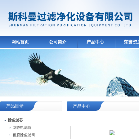
网站首页
公司简介
产品中心
荣誉资
产品目录
产品中心
除尘滤芯
防静电滤筒
覆膜除尘滤筒