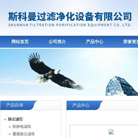
网站首页
公司简介
产品中心
荣誉资
产品目录
产品中心
除尘滤芯
防静电滤筒
覆膜除尘滤筒