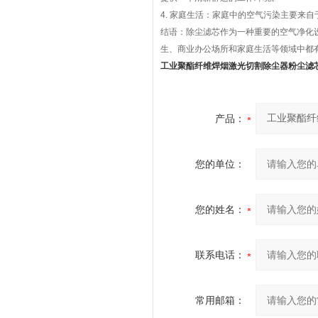
4. 家庭生活：家庭中的空气污染主要来
结语：除尘滤芯作为一种重要的空气净化
生、商业办公场所和家庭生活等领域中都
工业聚酯纤维焊烟激光切割除尘器粉尘滤
产品：
您的单位：
您的姓名：
联系电话：
常用邮箱：