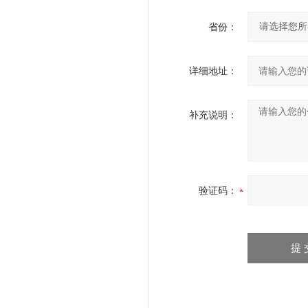
省份：
详细地址：
补充说明：
验证码：