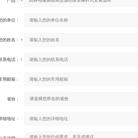
产品：
您的单位：
您的姓名：
联系电话：
常用邮箱：
省份：
详细地址：