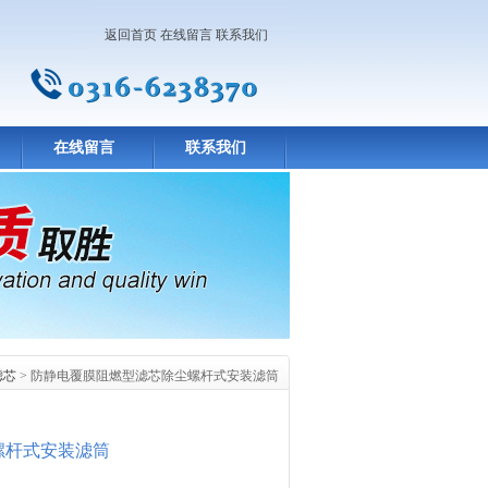
返回首页
在线留言
联系我们
在线留言
联系我们
滤芯
> 防静电覆膜阻燃型滤芯除尘螺杆式安装滤筒
螺杆式安装滤筒