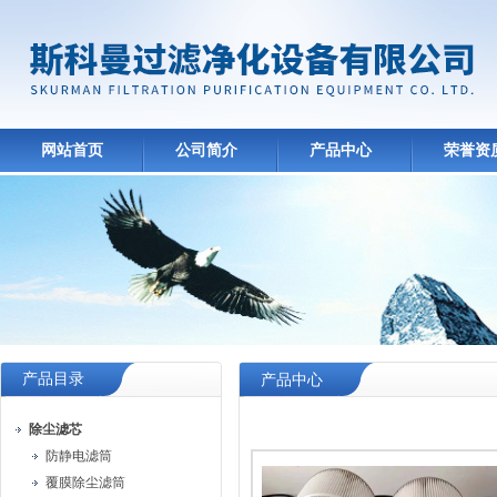
网站首页
公司简介
产品中心
荣誉资
产品目录
产品中心
除尘滤芯
防静电滤筒
覆膜除尘滤筒