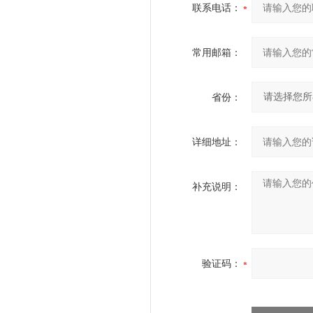
联系电话：
常用邮箱：
省份：
详细地址：
补充说明：
验证码：