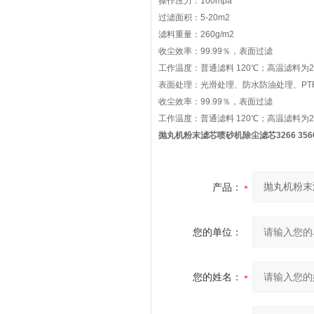
操作压力：100mpa
过滤面积：5-20m2
滤料重量：260g/m2
收尘效率：99.99％，表面过滤
工作温度：普通滤料 120℃；高温滤料为2
表面处理：光滑处理、防水防油处理、PTF
收尘效率：99.99％，表面过滤
工作温度：普通滤料 120℃；高温滤料为2
抛丸机粉末滤芯喷砂机除尘滤芯3266 356
产品：
您的单位：
您的姓名：