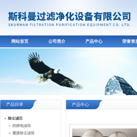
网站首页
公司简介
产品中心
荣誉资
产品目录
产品中心
除尘滤芯
防静电滤筒
覆膜除尘滤筒