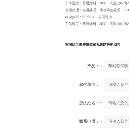
工作温度：普通滤料 120℃；高温滤料为2
表面处理：光滑处理、防水防油处理、PTF
收尘效率：99.99％，表面过滤
工作温度：普通滤料 120℃；高温滤料为2
车间除尘喷塑覆膜抛丸机防静电滤芯
产品：
您的单位：
您的姓名：
联系电话：