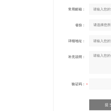
常用邮箱：
省份：
详细地址：
补充说明：
验证码：