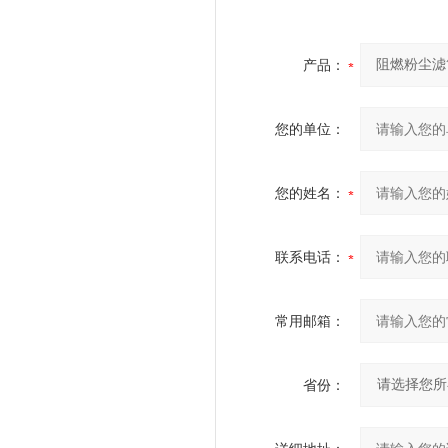
产品：
您的单位：
您的姓名：
联系电话：
常用邮箱：
省份：