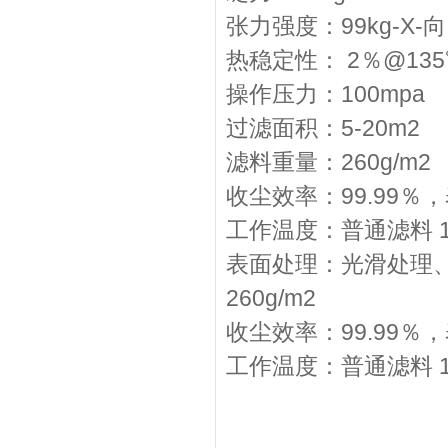
张力强度：99kg-X-向 
热稳定性： 2％@135
操作压力：100mpa
过滤面积：5-20m2
滤料重量：260g/m2
收尘效率：99.99％
工作温度：普通滤料 1
表面处理：光滑处理、
260g/m2
收尘效率：99.99％
工作温度：普通滤料 1