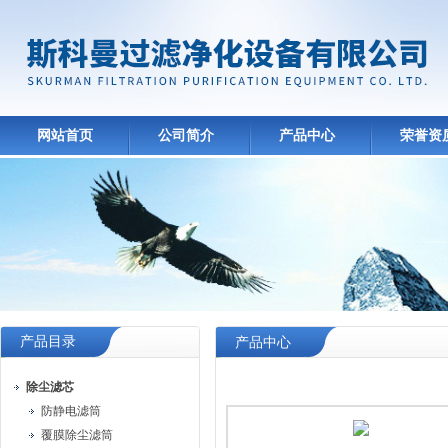
网站首页
公司简介
产品中心
荣誉资
产品目录
产品中心
除尘滤芯
防静电滤筒
覆膜除尘滤筒