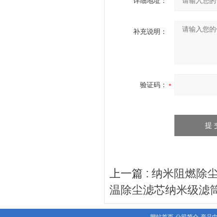
详细地址：
补充说明：
验证码：
上一篇 :
纳米阻燃除尘
温除尘滤芯纳米级滤筒