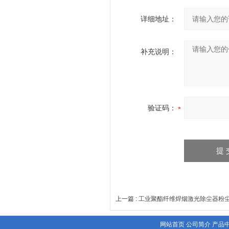
详细地址：
补充说明：
验证码：
上一篇 :
工业聚酯纤维焊烟激光除尘器粉
网站首页
公司简介
产品