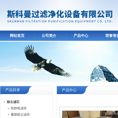
网站首页
公司简介
产品中心
荣誉资
产品目录
产品中心
除尘滤芯
防静电滤筒
覆膜除尘滤筒