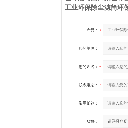
工业环保除尘滤筒环保
产品：
您的单位：
您的姓名：
联系电话：
常用邮箱：
省份：