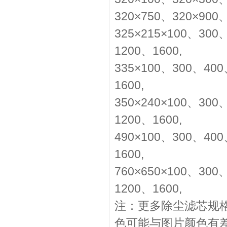
320×750、320×900
325×215×100、30
1200、1600,
335×100、300、40
1600,
350×240×100、30
1200、1600,
490×100、300、40
1600,
760×650×100、30
1200、1600,
注：更多除尘滤芯规
色可能与图片颜色有