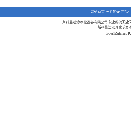
网站首页
公司简介
产品
斯科曼过滤净化设备有限公司专业提供
工业
斯科曼过滤净化设备有
GoogleSitemap
I