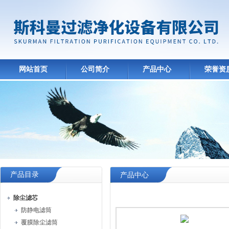
网站首页
公司简介
产品中心
荣誉资
产品目录
产品中心
除尘滤芯
防静电滤筒
覆膜除尘滤筒