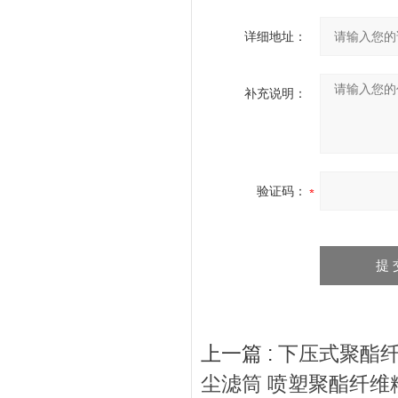
详细地址：
补充说明：
验证码：
上一篇 :
下压式聚酯
尘滤筒 喷塑聚酯纤维