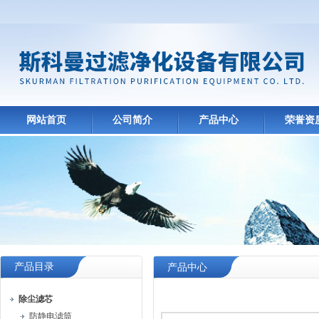
网站首页
公司简介
产品中心
荣誉资
产品目录
产品中心
除尘滤芯
防静电滤筒