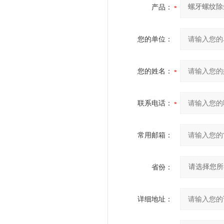
产品：
您的单位：
您的姓名：
联系电话：
常用邮箱：
省份：
详细地址：