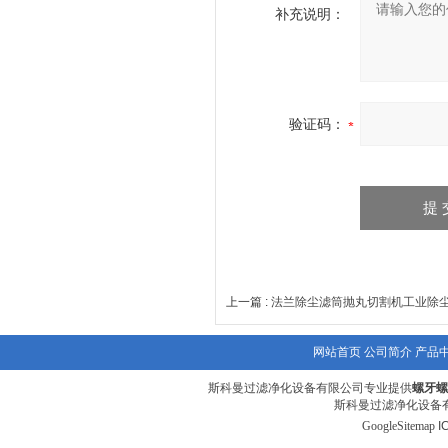
补充说明：
验证码：
上一篇 :
法兰除尘滤筒抛丸切割机工业除
网站首页
公司简介
产品
斯科曼过滤净化设备有限公司专业提供
螺牙螺
斯科曼过滤净化设备有
GoogleSitemap
I