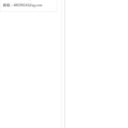
邮箱：
480290243@qq.com