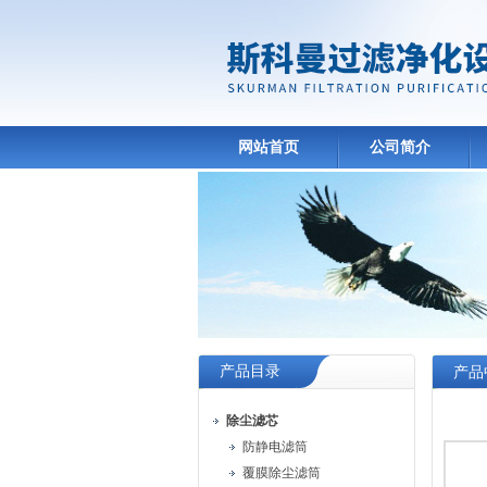
网站首页
公司简介
产品目录
产品
除尘滤芯
防静电滤筒
覆膜除尘滤筒