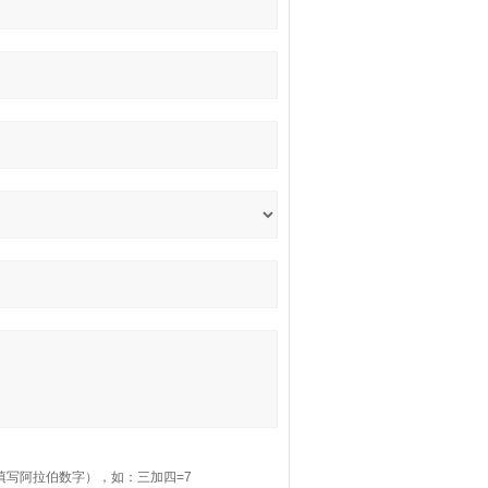
填写阿拉伯数字），如：三加四=7