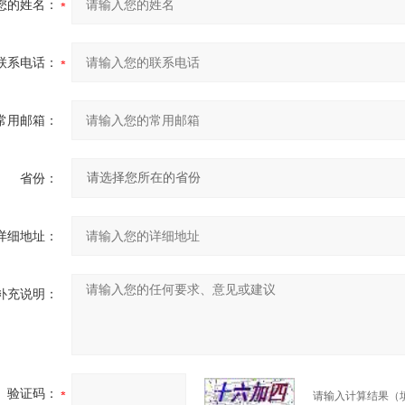
您的姓名：
联系电话：
常用邮箱：
省份：
详细地址：
补充说明：
验证码：
请输入计算结果（