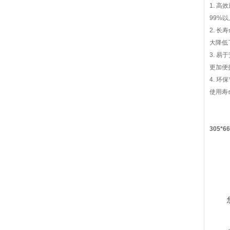
1. 
99%
2. 
大降低
3. 
更加便
4. 
使用寿
305*