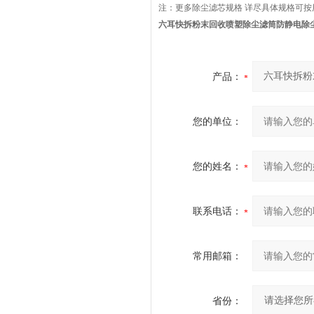
注：更多除尘滤芯规格 详尽具体规格可
六耳快拆粉末回收喷塑除尘滤筒防静电除
产品：
您的单位：
您的姓名：
联系电话：
常用邮箱：
省份：