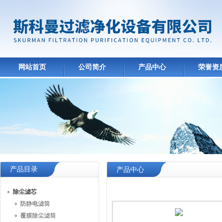
网站首页
公司简介
产品中心
荣誉资
产品目录
产品中心
除尘滤芯
防静电滤筒
覆膜除尘滤筒