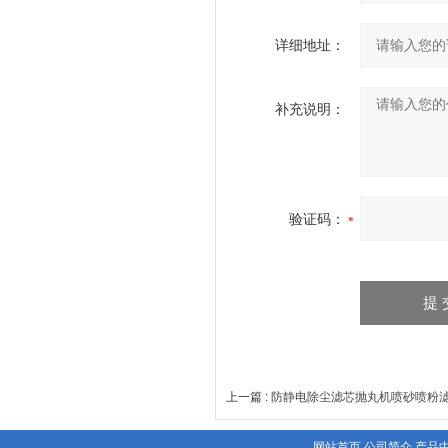
详细地址：
补充说明：
验证码：
上一篇 :
防静电除尘滤芯抛丸机喷砂喷粉
网站首页
公司简介
产品