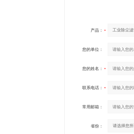
产品：
您的单位：
您的姓名：
联系电话：
常用邮箱：
省份：