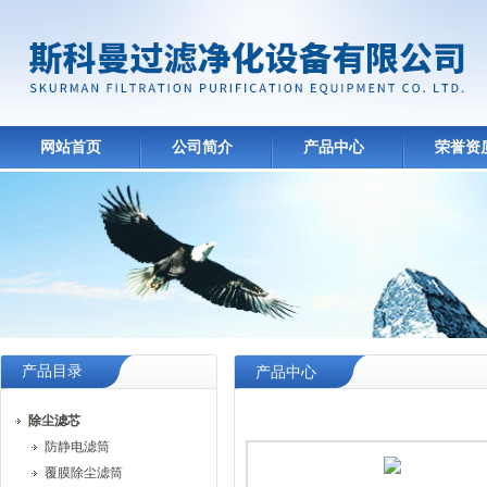
网站首页
公司简介
产品中心
荣誉资
产品目录
产品中心
除尘滤芯
防静电滤筒
覆膜除尘滤筒