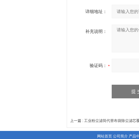
详细地址：
补充说明：
验证码：
上一篇 :
工业粉尘滤筒代替布袋除尘滤芯
网站首页
公司简介
产品