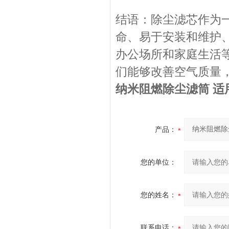
结语：除尘滤芯作为
命、易于安装和维护
办公场所和家庭生活
们能够改善空气质量
纳米阻燃除尘滤筒 适
产品：
您的单位：
您的姓名：
联系电话：