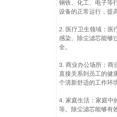
钢铁、化工、电子等
设备的正常运行，提
2. 医疗卫生领域：
感染。除尘滤芯能够
全。
3. 商业办公场所：
直接关系到员工的健
个清新舒适的工作环
4. 家庭生活：家庭
等。除尘滤芯能够有