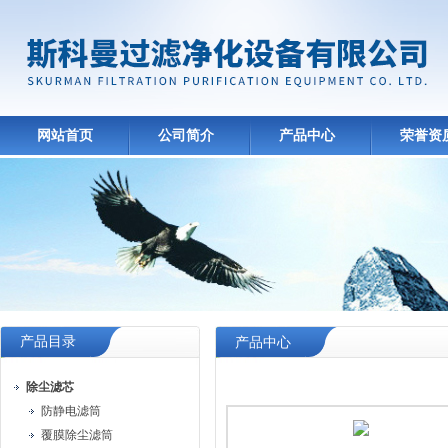
网站首页
公司简介
产品中心
荣誉资
产品目录
产品中心
除尘滤芯
防静电滤筒
覆膜除尘滤筒