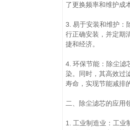
了更换频率和维护成
3. 易于安装和维护
行正确安装，并定期
捷和经济。
4. 环保节能：除尘
染。同时，其高效过
寿命，实现节能减排
二、除尘滤芯的应用
1. 工业制造业：工