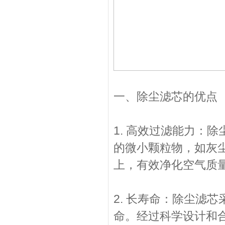
一、除尘滤芯的优点
1. 高效过滤能力：
的微小颗粒物，如灰
上，有效净化空气质
2. 长寿命：除尘滤
命。经过科学设计和