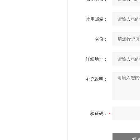
常用邮箱：
省份：
详细地址：
补充说明：
验证码：