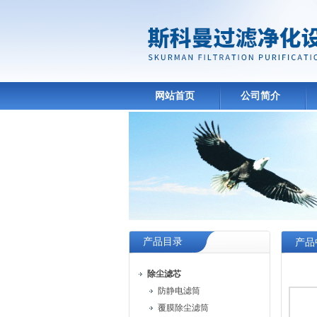
网站首页
公司简介
产品目录
产品
除尘滤芯
防静电滤筒
覆膜除尘滤筒