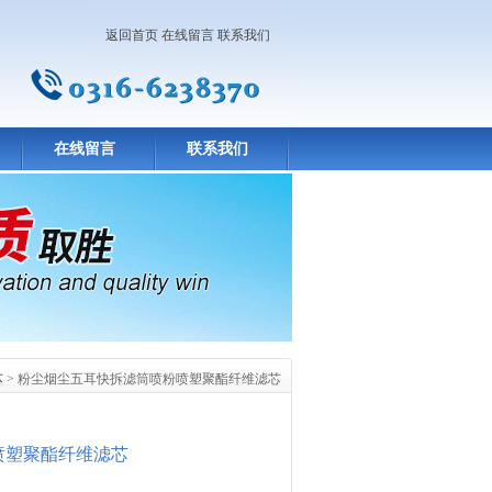
返回首页
在线留言
联系我们
在线留言
联系我们
芯
> 粉尘烟尘五耳快拆滤筒喷粉喷塑聚酯纤维滤芯
喷塑聚酯纤维滤芯