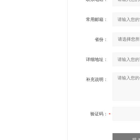
常用邮箱：
省份：
详细地址：
补充说明：
验证码：