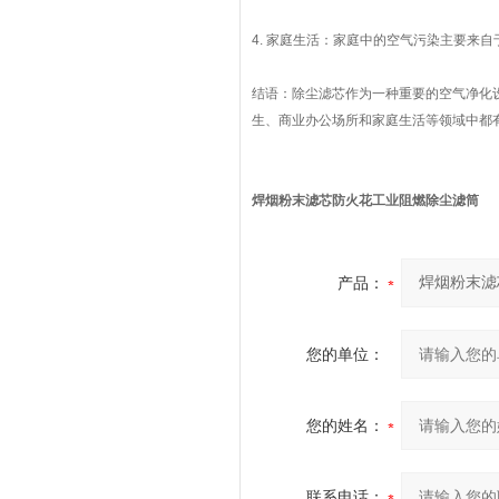
4. 家庭生活：家庭中的空气污染主要来
结语：除尘滤芯作为一种重要的空气净化
生、商业办公场所和家庭生活等领域中都
焊烟粉末滤芯防火花工业阻燃除尘滤筒
产品：
您的单位：
您的姓名：
联系电话：