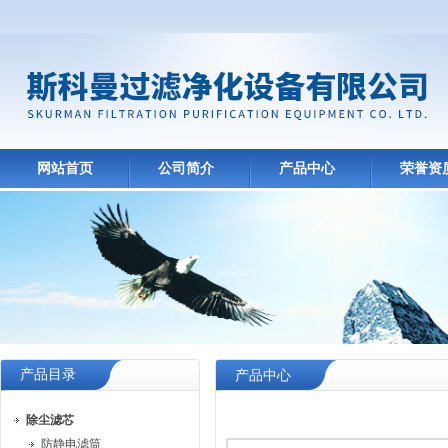
网站首页
公司简介
产品中心
荣誉资
产品目录
产品中心
除尘滤芯
防静电滤筒