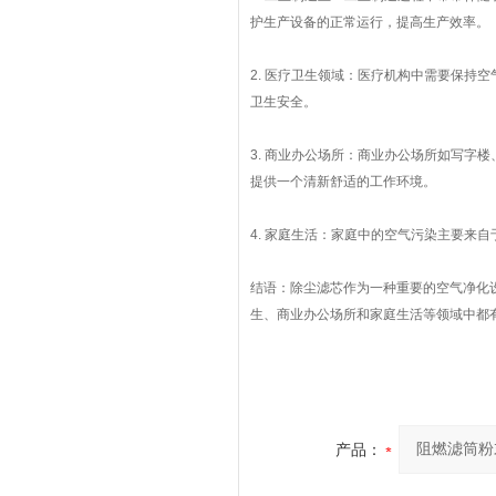
护生产设备的正常运行，提高生产效率。
2. 医疗卫生领域：医疗机构中需要保持
卫生安全。
3. 商业办公场所：商业办公场所如写字
提供一个清新舒适的工作环境。
4. 家庭生活：家庭中的空气污染主要来
结语：除尘滤芯作为一种重要的空气净化
生、商业办公场所和家庭生活等领域中都
产品：