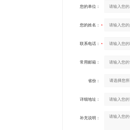
您的单位：
您的姓名：
联系电话：
常用邮箱：
省份：
详细地址：
补充说明：