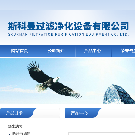
网站首页
公司简介
产品中心
荣誉资
产品目录
产品中心
除尘滤芯
防静电滤筒