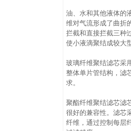
油、水和其他液体的
维对气流形成了曲折
拦截和直接拦截三种
使小液滴聚结成较大
玻璃纤维聚结滤芯采
整体单片管结构，滤
求。
聚酯纤维聚结滤芯滤
很好的兼容性。滤芯
纤维，通过控制每层