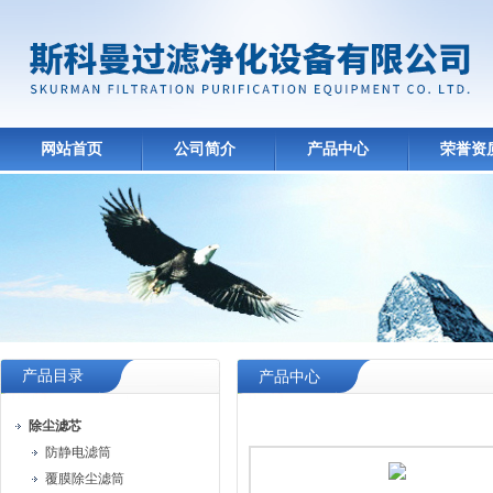
网站首页
公司简介
产品中心
荣誉资
产品目录
产品中心
除尘滤芯
防静电滤筒
覆膜除尘滤筒