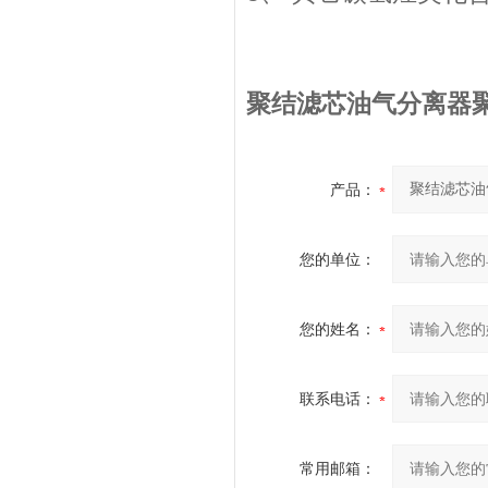
聚结滤芯油气分离器
产品：
您的单位：
您的姓名：
联系电话：
常用邮箱：