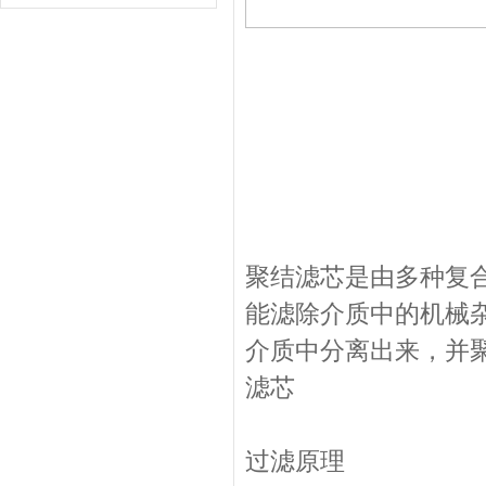
聚结滤芯是由多种复
能滤除介质中的机械
介质中分离出来，并
滤芯
过滤原理