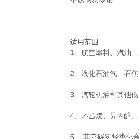
适用范围
1、航空燃料、汽油、
2、液化石油气、石焦
3、汽轮机油和其他低
4、环乙烷、异丙醇、
5、 其它碳氢烃类化