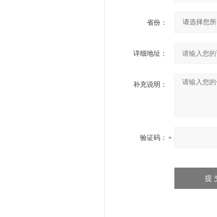
省份：
详细地址：
补充说明：
验证码：