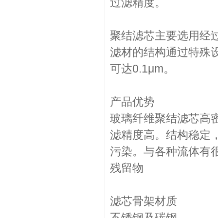
过滤精度。
聚结滤芯主要选用经
滤材的结构通过特殊
可达0.1μm。
产品优势
玻璃纤维聚结滤芯高
滤精度高。结构稳定
污染。与各种流体有很
残留物
滤芯骨架材质
不锈钢及碳钢