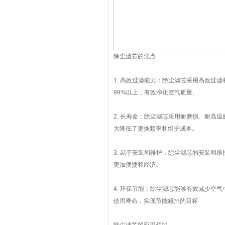
除尘滤芯的优点
1. 高效过滤能力：除尘滤芯采用高效过
99%以上，有效净化空气质量。
2. 长寿命：除尘滤芯采用耐磨损、耐高
大降低了更换频率和维护成本。
3. 易于安装和维护：除尘滤芯的安装和
更加便捷和经济。
4. 环保节能：除尘滤芯能够有效减少空
使用寿命，实现节能减排的目标