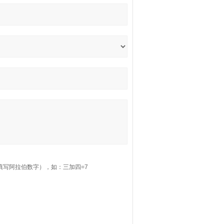
填写阿拉伯数字），如：三加四=7