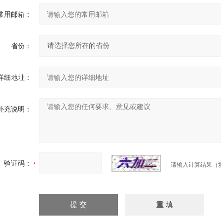
常用邮箱：
省份：
详细地址：
补充说明：
验证码：
请输入计算结果（