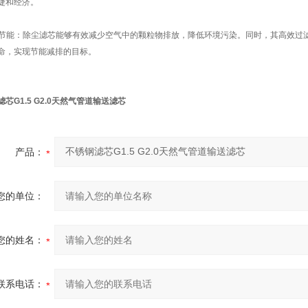
捷和经济。
环保节能：除尘滤芯能够有效减少空气中的颗粒物排放，降低环境污染。同时，其高效
命，实现节能减排的目标。
芯G1.5 G2.0天然气管道输送滤芯
产品：
您的单位：
您的姓名：
联系电话：