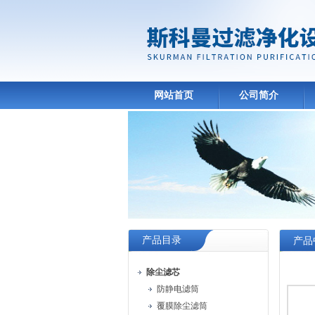
网站首页
公司简介
产品目录
产品
除尘滤芯
防静电滤筒
覆膜除尘滤筒