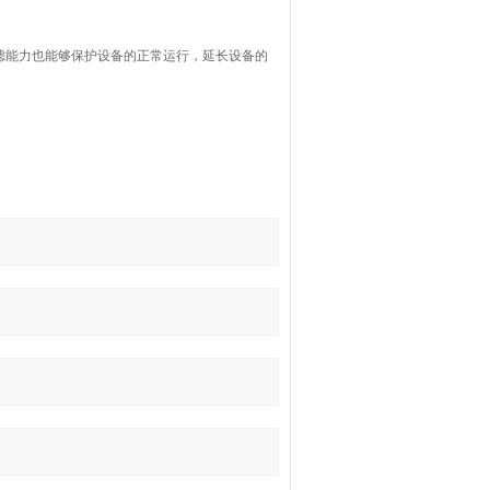
过滤能力也能够保护设备的正常运行，延长设备的