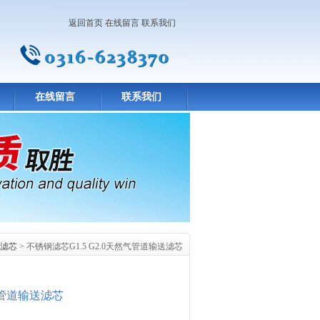
返回首页
在线留言
联系我们
在线留言
联系我们
滤芯
> 不锈钢滤芯G1.5 G2.0天然气管道输送滤芯
然气管道输送滤芯