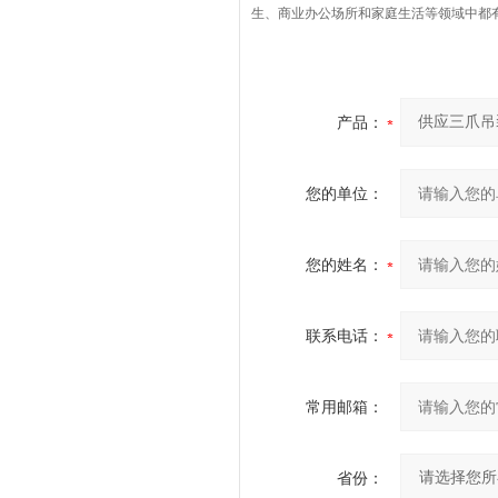
生、商业办公场所和家庭生活等领域中都
产品：
您的单位：
您的姓名：
联系电话：
常用邮箱：
省份：