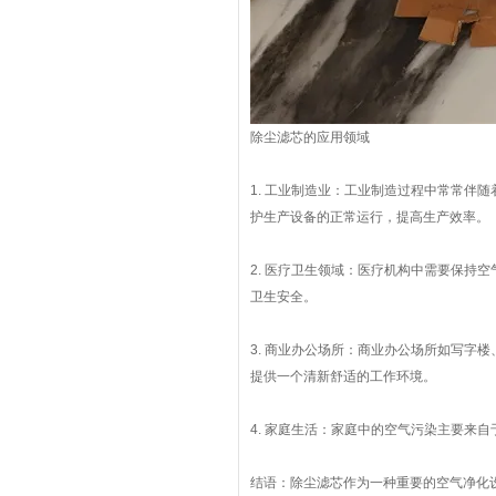
除尘滤芯的应用领域
1. 工业制造业：工业制造过程中常常伴
护生产设备的正常运行，提高生产效率。
2. 医疗卫生领域：医疗机构中需要保持
卫生安全。
3. 商业办公场所：商业办公场所如写字
提供一个清新舒适的工作环境。
4. 家庭生活：家庭中的空气污染主要来
结语：除尘滤芯作为一种重要的空气净化