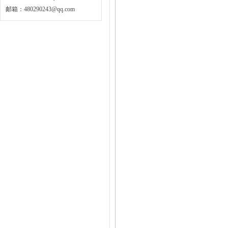
邮箱：
480290243@qq.com