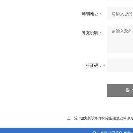
详细地址：
补充说明：
验证码：
上一篇 :
抛丸机设备净化除尘阻燃滤筒激