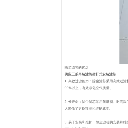
除尘滤芯的优点
供应三爪吊装滤筒吊杆式安装滤芯
1. 高效过滤能力：除尘滤芯采用高效过
99%以上，有效净化空气质量。
2. 长寿命：除尘滤芯采用耐磨损、耐高
大降低了更换频率和维护成本。
3. 易于安装和维护：除尘滤芯的安装和