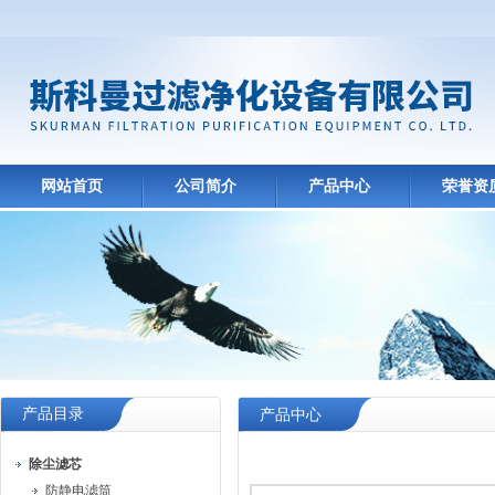
网站首页
公司简介
产品中心
荣誉资
产品目录
产品中心
除尘滤芯
防静电滤筒