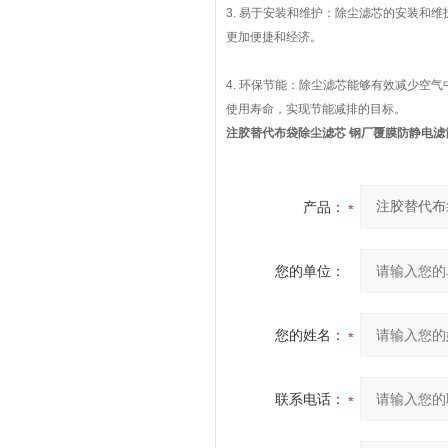
3. 易于安装和维护：除尘滤芯的安装和
更加便捷和经济。
4. 环保节能：除尘滤芯能够有效减少空
使用寿命，实现节能减排的目标。
注胶替代布袋除尘滤芯 钢厂覆膜防静电滤
产品：
您的单位：
您的姓名：
联系电话：