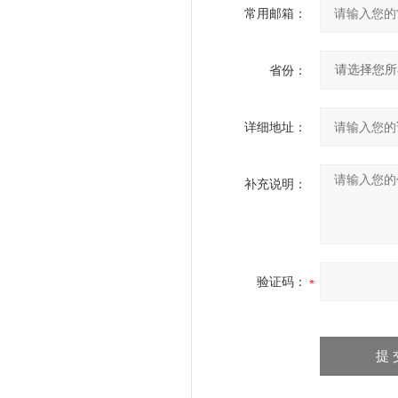
常用邮箱：
省份：
详细地址：
补充说明：
验证码：