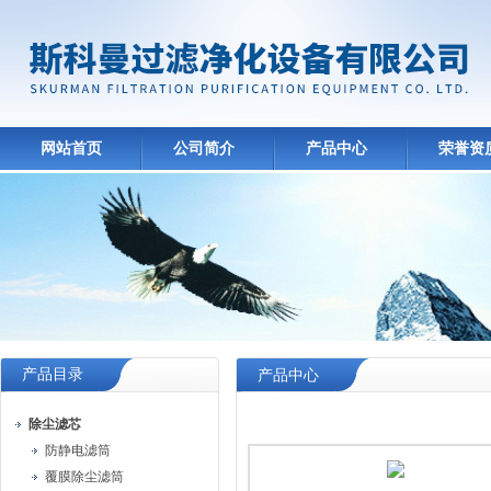
网站首页
公司简介
产品中心
荣誉资
产品目录
产品中心
除尘滤芯
防静电滤筒
覆膜除尘滤筒