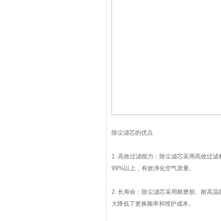
除尘滤芯的优点
1. 高效过滤能力：除尘滤芯采用高效过
99%以上，有效净化空气质量。
2. 长寿命：除尘滤芯采用耐磨损、耐高
大降低了更换频率和维护成本。