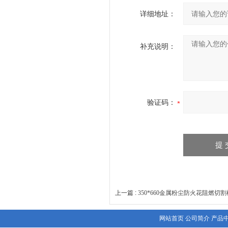
详细地址：
补充说明：
验证码：
上一篇 :
350*660金属粉尘防火花阻燃切
网站首页
公司简介
产品