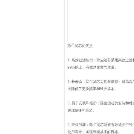
除尘滤芯的优点
1. 高效过滤能力：除尘滤芯采用高效过
99%以上，有效净化空气质量。
2. 长寿命：除尘滤芯采用耐磨损、耐高
大降低了更换频率和维护成本。
3. 易于安装和维护：除尘滤芯的安装和
更加便捷和经济。
4. 环保节能：除尘滤芯能够有效减少空
使用寿命，实现节能减排的目标。