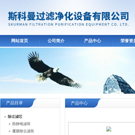
网站首页
公司简介
产品中心
荣誉资
产品目录
产品中心
除尘滤芯
防静电滤筒
覆膜除尘滤筒