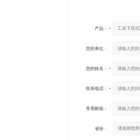
产品：
您的单位：
您的姓名：
联系电话：
常用邮箱：
省份：