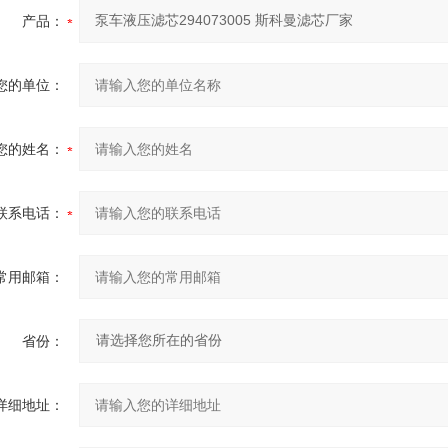
产品：
您的单位：
您的姓名：
联系电话：
常用邮箱：
省份：
详细地址：