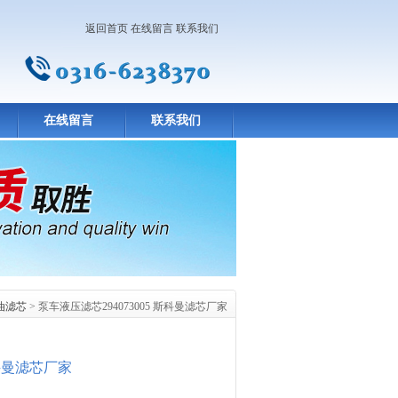
返回首页
在线留言
联系我们
在线留言
联系我们
油滤芯
> 泵车液压滤芯294073005 斯科曼滤芯厂家
斯科曼滤芯厂家