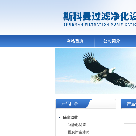
网站首页
公司简介
产品目录
产品
除尘滤芯
防静电滤筒
覆膜除尘滤筒