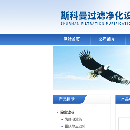
网站首页
公司简介
产品目录
产品
除尘滤芯
防静电滤筒
覆膜除尘滤筒