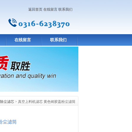
返回首页
在线留言
联系我们
在线留言
联系我们
除尘滤芯
> 真空上料机滤芯 黄色铸胶盖粉尘滤筒
粉尘滤筒