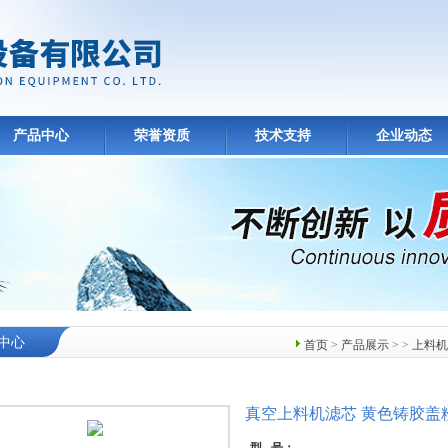
产品中心
荣誉资质
技术支持
企业动态
中心
首页
>
产品展示
> >
上料机
真空上料机滤芯 黄色铸胶盖