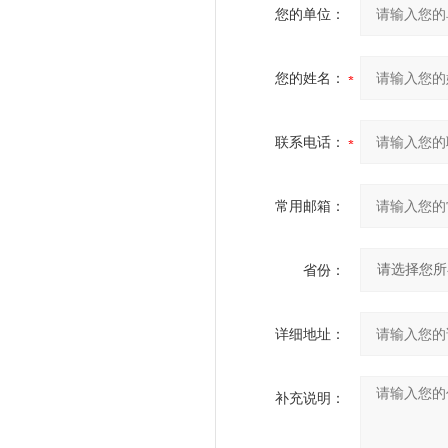
您的单位：
您的姓名：
联系电话：
常用邮箱：
省份：
详细地址：
补充说明：