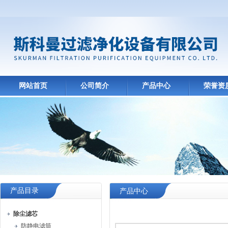
网站首页
公司简介
产品中心
荣誉资
产品目录
产品中心
除尘滤芯
防静电滤筒