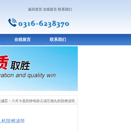
返回首页
在线留言
联系我们
在线留言
联系我们
尘滤芯
> 六耳卡盘防静电除尘滤芯抛丸机阻燃滤筒
丸机阻燃滤筒