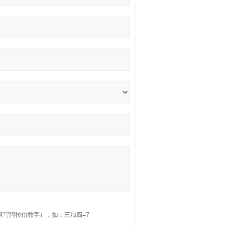
填写阿拉伯数字），如：三加四=7