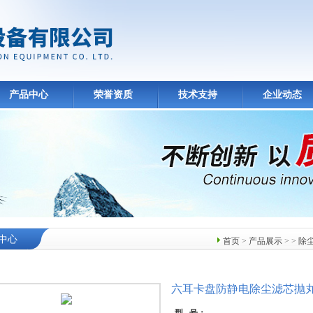
产品中心
荣誉资质
技术支持
企业动态
中心
首页
>
产品展示
> >
除
六耳卡盘防静电除尘滤芯抛