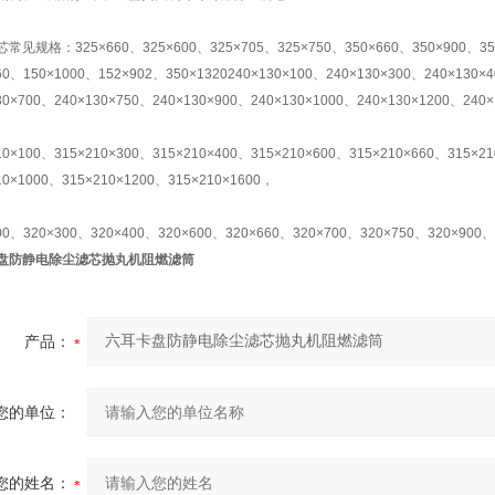
常见规格：325×660、325×600、325×705、325×750、350×660、350×900、350
60、150×1000、152×902、350×1320240×130×100、240×130×300、240×130×
30×700、240×130×750、240×130×900、240×130×1000、240×130×1200、240
10×100、315×210×300、315×210×400、315×210×600、315×210×660、315×2
10×1000、315×210×1200、315×210×1600，
00、320×300、320×400、320×600、320×660、320×700、320×750、320×900、
盘防静电除尘滤芯抛丸机阻燃滤筒
产品：
您的单位：
您的姓名：