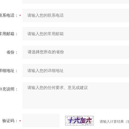
联系电话：
常用邮箱：
省份：
详细地址：
补充说明：
验证码：
请输入计算结果（