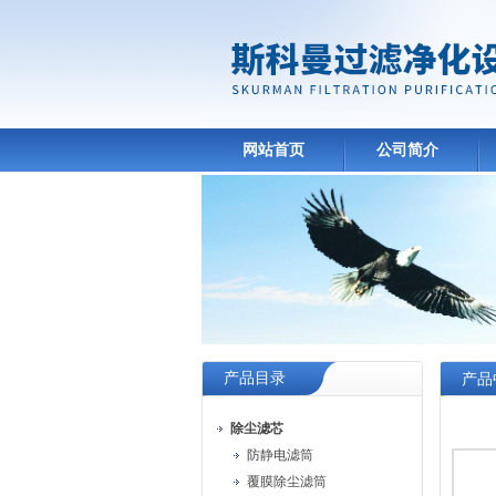
网站首页
公司简介
产品目录
产品
除尘滤芯
防静电滤筒
覆膜除尘滤筒