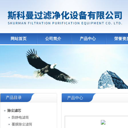
网站首页
公司简介
产品中心
荣誉资
产品目录
产品中心
除尘滤芯
防静电滤筒
覆膜除尘滤筒