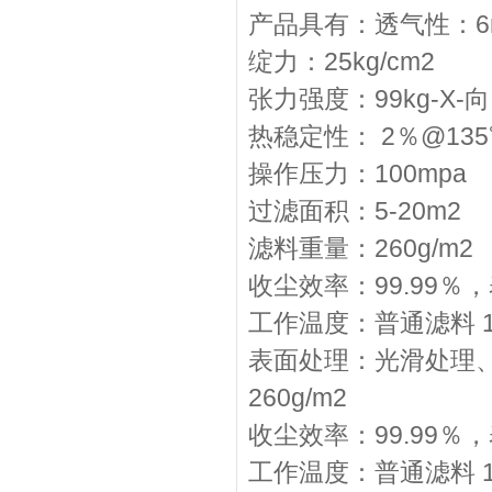
产品具有：透气性：6m3
绽力：25kg/cm2
张力强度：99kg-X-向 
热稳定性： 2％@135
操作压力：100mpa
过滤面积：5-20m2
滤料重量：260g/m2
收尘效率：99.99％
工作温度：普通滤料 1
表面处理：光滑处理、
260g/m2
收尘效率：99.99％
工作温度：普通滤料 1