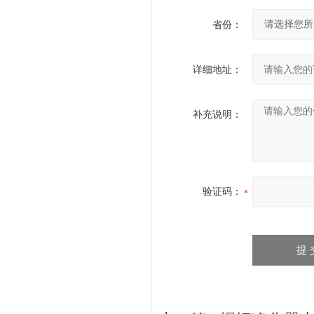
省份：
详细地址：
补充说明：
验证码：