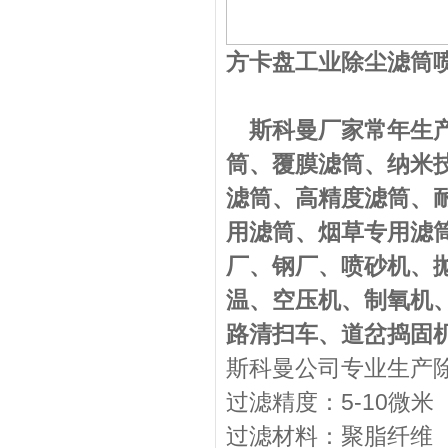
方卡盘工业除尘滤筒
斯科曼厂家常年生产
筒、覆膜滤筒、纳米
滤筒、高精度滤筒、
用滤筒、烟草专用滤
厂、钢厂、喷砂机、
温、空压机、制氧机
路清扫车、道岔捣固
斯科曼公司专业生产
过滤精度：5-10微米
过滤材料：聚脂纤维