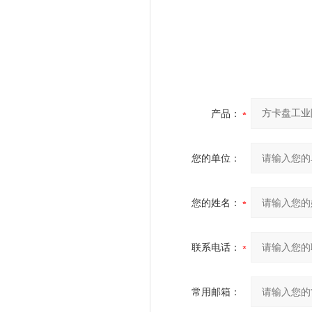
产品：
您的单位：
您的姓名：
联系电话：
常用邮箱：