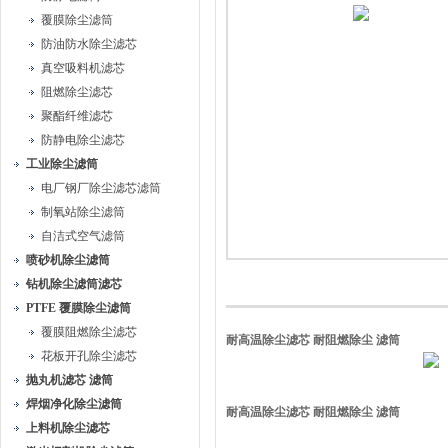
覆膜除尘滤筒
防油防水除尘滤芯
真空吸料机滤芯
阻燃除尘滤芯
聚酯纤维滤芯
防静电除尘滤芯
工业除尘滤筒
电厂钢厂除尘滤芯滤筒
制氧站除尘滤筒
自洁式空气滤筒
喷砂机除尘滤筒
钻机除尘滤筒滤芯
PTFE 覆膜除尘滤筒
覆膜阻燃除尘滤芯
耐高温除尘滤芯 耐阻燃除尘 滤筒
花板开孔除尘滤芯
抛丸机滤芯 滤筒
焊烟净化除尘滤筒
耐高温除尘滤芯 耐阻燃除尘 滤筒
上料机除尘滤芯