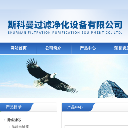
网站首页
公司简介
产品中心
荣誉资
产品目录
产品中心
除尘滤芯
防静电滤筒