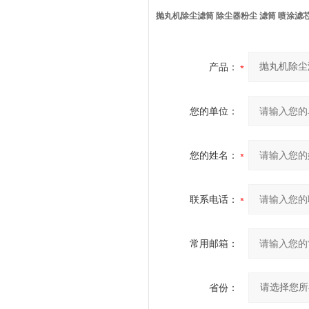
抛丸机除尘滤筒 除尘器粉尘 滤筒 喷涂滤
产品：
您的单位：
您的姓名：
联系电话：
常用邮箱：
省份：