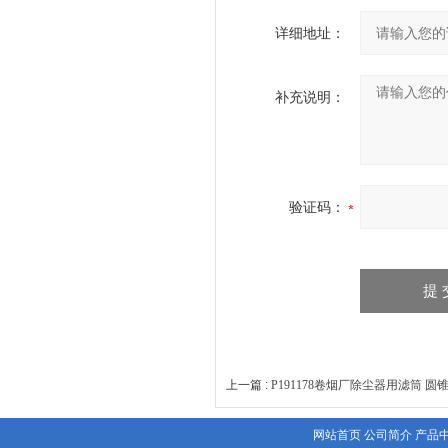
详细地址：
补充说明：
验证码：
上一篇 :
P191178卷烟厂除尘器用滤筒 
网站首页
公司简介
产品