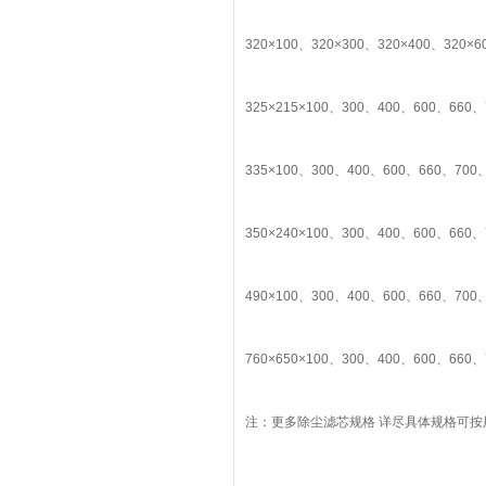
320×100、320×300、320×400、320×6
325×215×100、300、400、600、660、
335×100、300、400、600、660、700、
350×240×100、300、400、600、660、
490×100、300、400、600、660、700、
760×650×100、300、400、600、660、
注：更多除尘滤芯规格 详尽具体规格可