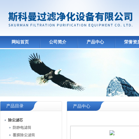
网站首页
公司简介
产品中心
荣誉资
产品目录
产品中心
除尘滤芯
防静电滤筒
覆膜除尘滤筒