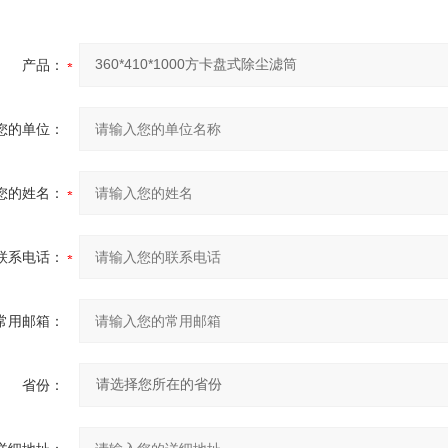
产品：
您的单位：
您的姓名：
联系电话：
常用邮箱：
省份：