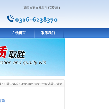
返回首页
在线留言
联系我们
在线留言
联系我们
示
> >
除尘滤芯
> 360*410*1000方卡盘式除尘滤筒
滤筒