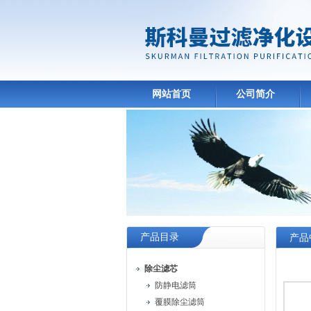
网站首页
公司简介
产品目录
产品
除尘滤芯
防静电滤筒
覆膜除尘滤筒