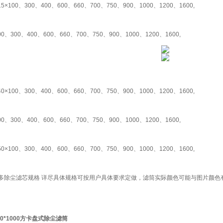
15×100、300、400、600、660、700、750、900、1000、1200、1600,
00、300、400、600、660、700、750、900、1000、1200、1600,
40×100、300、400、600、660、700、750、900、1000、1200、1600,
00、300、400、600、660、700、750、900、1000、1200、1600,
50×100、300、400、600、660、700、750、900、1000、1200、1600,
多除尘滤芯规格 详尽具体规格可按用户具体要求定做，滤筒实际颜色可能与图片颜色
410*1000方卡盘式除尘滤筒