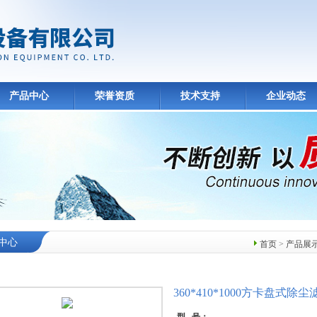
产品中心
荣誉资质
技术支持
企业动态
中心
首页
>
产品展
360*410*1000方卡盘式除尘