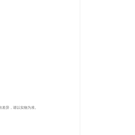
有差异，请以实物为准。