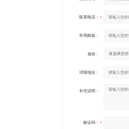
联系电话：
常用邮箱：
省份：
详细地址：
补充说明：
验证码：