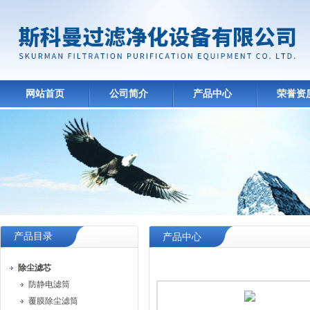
网站首页
公司简介
产品中心
荣誉资
产品目录
产品中心
除尘滤芯
防静电滤筒
覆膜除尘滤筒