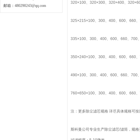
320×100、320×300、320×400、320×6
邮箱：
480290243@qq.com
325×215×100、300、400、600、660、
335×100、300、400、600、660、700、
350×240×100、300、400、600、660、
490×100、300、400、600、660、700、
760×650×100、300、400、600、660、
注：更多除尘滤芯规格 详尽具体规格可
斯科曼公司专业生产除尘滤芯/滤筒，规格