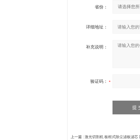
省份：
详细地址：
补充说明：
验证码：
上一篇 :
激光切割机 板框式除尘滤板滤芯 