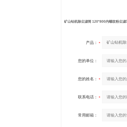
矿山钻机除尘滤筒 120*800内螺纹粉尘滤
产品：
您的单位：
您的姓名：
联系电话：
常用邮箱：