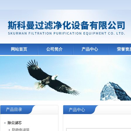
网站首页
公司简介
产品中心
荣誉资
产品目录
产品中心
除尘滤芯
防静电滤筒