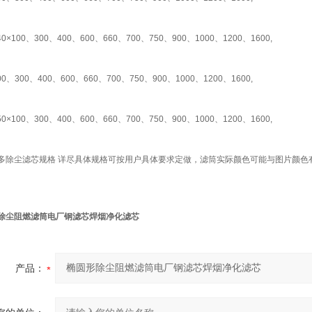
40×100、300、400、600、660、700、750、900、1000、1200、1600,
00、300、400、600、660、700、750、900、1000、1200、1600,
50×100、300、400、600、660、700、750、900、1000、1200、1600,
多除尘滤芯规格 详尽具体规格可按用户具体要求定做，滤筒实际颜色可能与图片颜色
除尘阻燃滤筒电厂钢滤芯焊烟净化滤芯
产品：