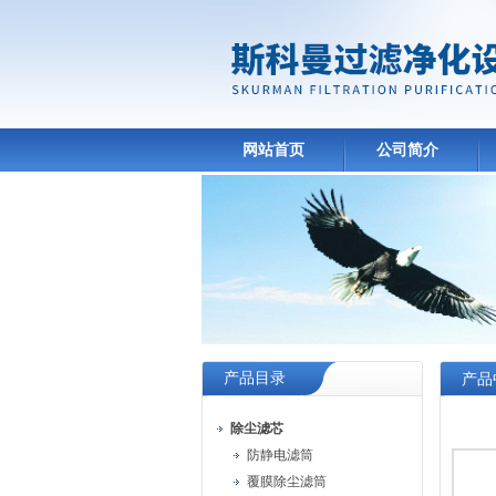
网站首页
公司简介
产品目录
产品
除尘滤芯
防静电滤筒
覆膜除尘滤筒