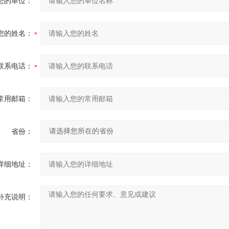
您的单位：
您的姓名：
联系电话：
常用邮箱：
省份：
详细地址：
补充说明：