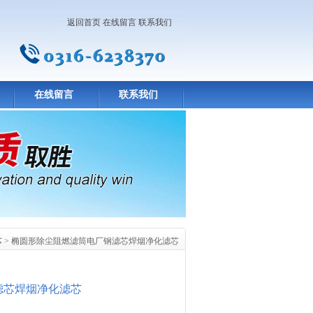
返回首页
在线留言
联系我们
在线留言
联系我们
芯
> 椭圆形除尘阻燃滤筒电厂钢滤芯焊烟净化滤芯
滤芯焊烟净化滤芯