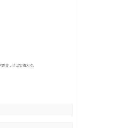
有差异，请以实物为准。