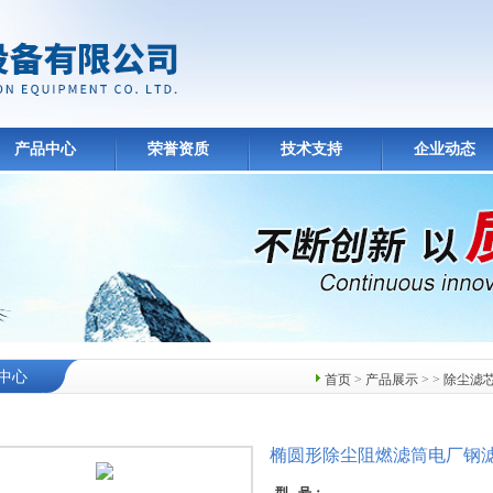
产品中心
荣誉资质
技术支持
企业动态
中心
首页
>
产品展示
> >
除尘滤
椭圆形除尘阻燃滤筒电厂钢