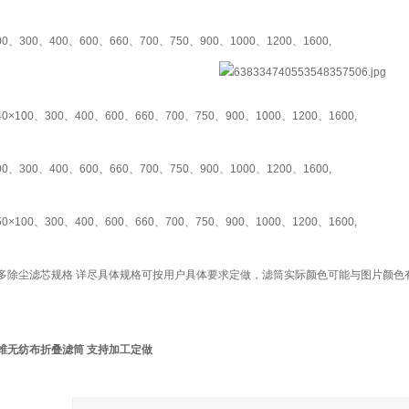
00、300、400、600、660、700、750、900、1000、1200、1600,
40×100、300、400、600、660、700、750、900、1000、1200、1600,
00、300、400、600、660、700、750、900、1000、1200、1600,
50×100、300、400、600、660、700、750、900、1000、1200、1600,
多除尘滤芯规格 详尽具体规格可按用户具体要求定做，滤筒实际颜色可能与图片颜色
维无纺布折叠滤筒 支持加工定做