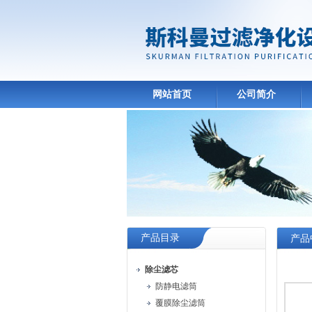
网站首页
公司简介
产品目录
产品
除尘滤芯
防静电滤筒
覆膜除尘滤筒