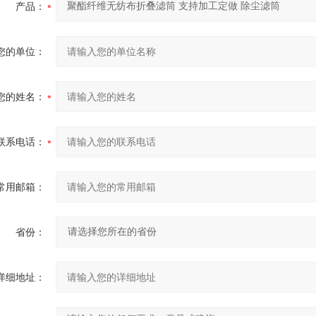
产品：
您的单位：
您的姓名：
联系电话：
常用邮箱：
省份：
详细地址：