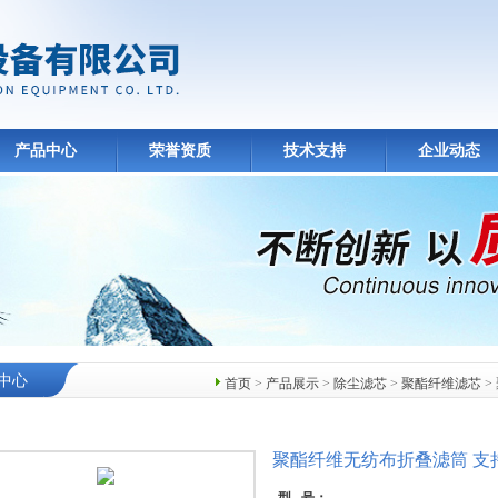
产品中心
荣誉资质
技术支持
企业动态
中心
首页
>
产品展示
>
除尘滤芯
>
聚酯纤维滤芯
>
聚酯纤维无纺布折叠滤筒 支