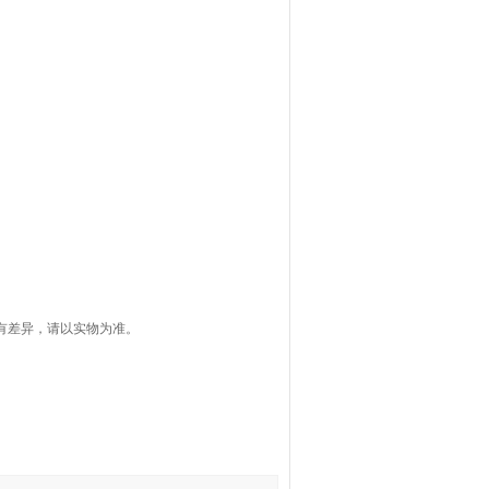
有差异，请以实物为准。