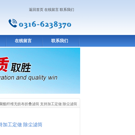
返回首页
在线留言
联系我们
在线留言
联系我们
 聚酯纤维无纺布折叠滤筒 支持加工定做 除尘滤筒
持加工定做 除尘滤筒