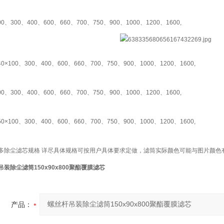
00、300、400、600、660、700、750、900、1000、1200、1600,
40×100、300、400、600、660、700、750、900、1000、1200、1600,
00、300、400、600、660、700、750、900、1000、1200、1600,
50×100、300、400、600、660、700、750、900、1000、1200、1600,
多除尘滤芯规格 详尽具体规格可按用户具体要求定做，滤筒实际颜色可能与图片颜色
装除尘滤筒150x90x800聚酯覆膜滤芯
产品：