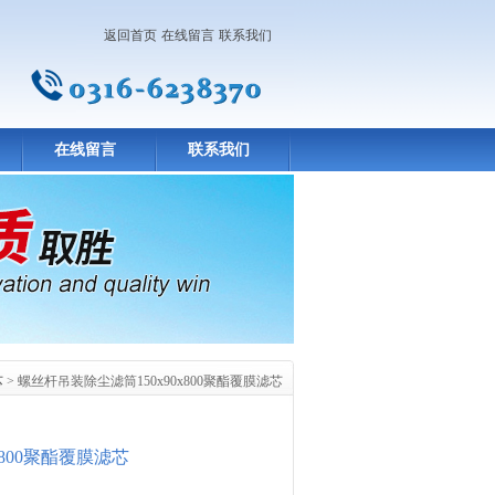
返回首页
在线留言
联系我们
在线留言
联系我们
芯
> 螺丝杆吊装除尘滤筒150x90x800聚酯覆膜滤芯
x800聚酯覆膜滤芯