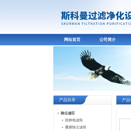
网站首页
公司简介
产品目录
产品
除尘滤芯
防静电滤筒
覆膜除尘滤筒