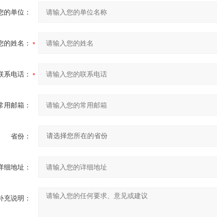
您的单位：
您的姓名：
联系电话：
常用邮箱：
省份：
详细地址：
补充说明：