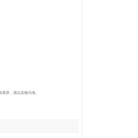
有差异，请以实物为准。