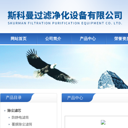
网站首页
公司简介
产品中心
荣誉资
产品目录
产品中心
除尘滤芯
防静电滤筒
覆膜除尘滤筒