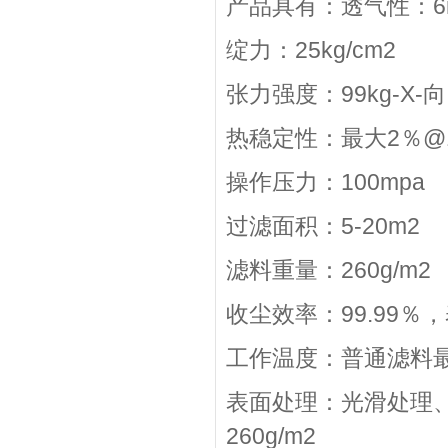
产品具有：透气性：6m3
绽力：25kg/cm2
张力强度：99kg-X-向 
热稳定性：最大2％@1
操作压力：100mpa
过滤面积：5-20m2
滤料重量：260g/m2
收尘效率：99.99％
工作温度：普通滤料最
表面处理：光滑处理、
260g/m2