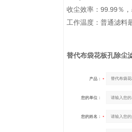
收尘效率：99.99％
工作温度：普通滤料最
替代布袋花板孔除尘滤
产品：
您的单位：
您的姓名：