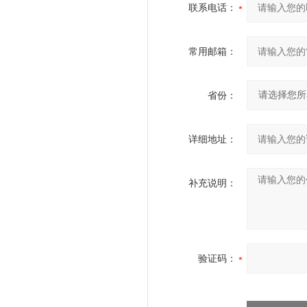
联系电话：
常用邮箱：
省份：
详细地址：
补充说明：
验证码：