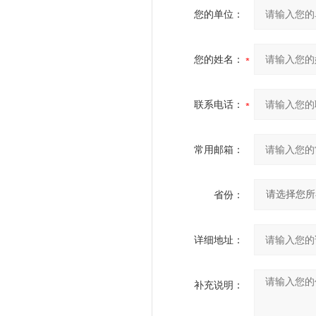
您的单位：
您的姓名：
联系电话：
常用邮箱：
省份：
详细地址：
补充说明：