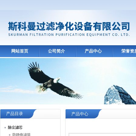
网站首页
公司简介
产品中心
荣誉资
产品目录
产品中心
除尘滤芯
防静电滤筒