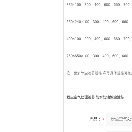
335×100、300、400、600、660、700、
350×240×100、300、400、600、660、
490×100、300、400、600、660、700、
760×650×100、300、400、600、660、
注：更多除尘滤芯规格 详尽具体规格可
粉尘空气处理滤芯 防水防油除尘滤芯
产品：