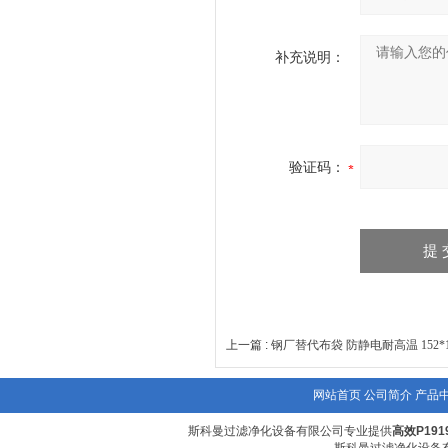
补充说明：
验证码：
上一篇 :
钢厂替代布袋 防静电耐高温 152*
网站首页
公司简介
产品
斯科曼过滤净化设备有限公司专业提供
高效P19