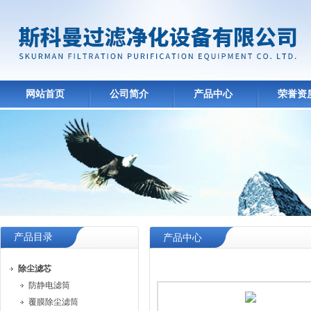
网站首页
公司简介
产品中心
荣誉资
产品目录
产品中心
除尘滤芯
防静电滤筒
覆膜除尘滤筒