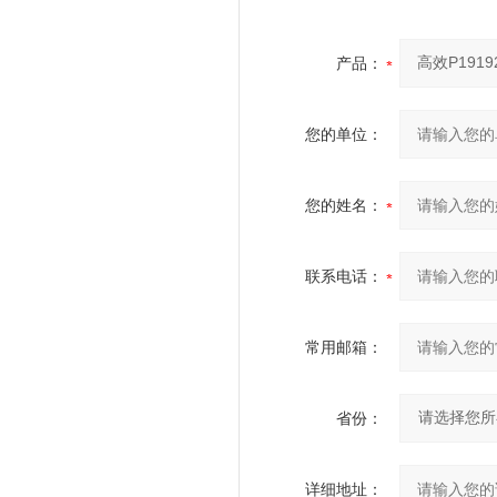
产品：
您的单位：
您的姓名：
联系电话：
常用邮箱：
省份：
详细地址：