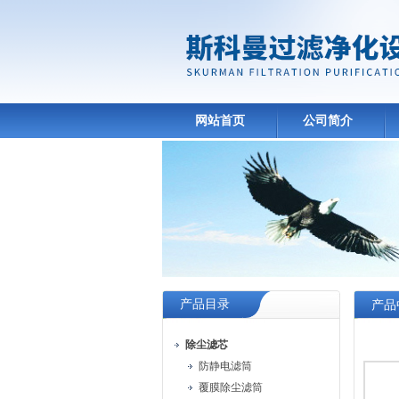
网站首页
公司简介
产品目录
产品
除尘滤芯
防静电滤筒
覆膜除尘滤筒