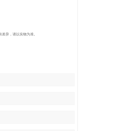
有差异，请以实物为准。