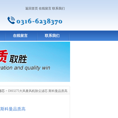
返回首页
在线留言
联系我们
在线留言
联系我们
滤芯
> DH3275大风量风机除尘滤芯 斯科曼品质高
芯 斯科曼品质高