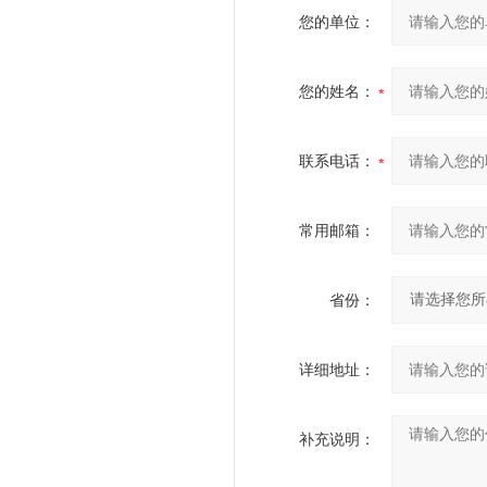
您的单位：
您的姓名：
联系电话：
常用邮箱：
省份：
详细地址：
补充说明：