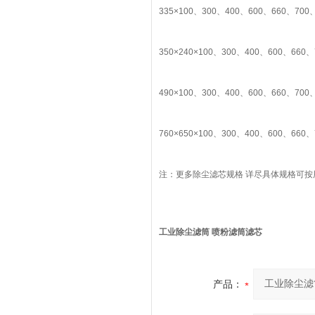
335×100、300、400、600、660、700、
350×240×100、300、400、600、660、
490×100、300、400、600、660、700、
760×650×100、300、400、600、660、
注：更多除尘滤芯规格 详尽具体规格可
工业除尘滤筒 喷粉滤筒滤芯
产品：