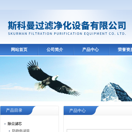
网站首页
公司简介
产品中心
荣誉资
产品目录
产品中心
除尘滤芯
防静电滤筒