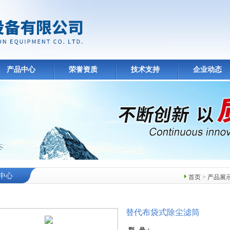
产品中心
荣誉资质
技术支持
企业动态
中心
首页
>
产品展
替代布袋式除尘滤筒