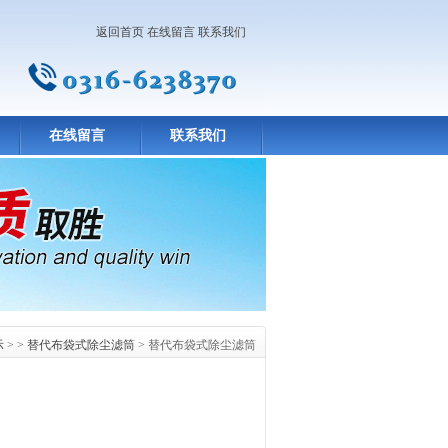
返回首页
在线留言
联系我们
在线留言
联系我们
示
> >
替代布袋式除尘滤筒
> 替代布袋式除尘滤筒