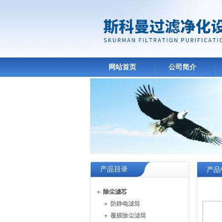
网站首页
公司简介
产品目录
产品
除尘滤芯
防静电滤筒
覆膜除尘滤筒