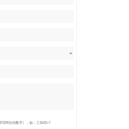
填写阿拉伯数字），如：三加四=7